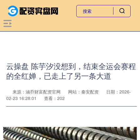
云操盘 陈芋汐没想到，结束全运会赛程
的全红婵，已走上了另一条大道
来源：涵乔财富配资官网
网站：秦安配资
日期：2026-
02-23 16:28:01
查看：202