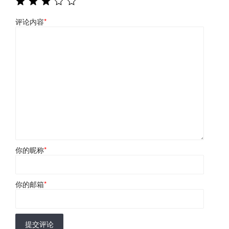
评论内容
*
你的昵称
*
你的邮箱
*
提交评论