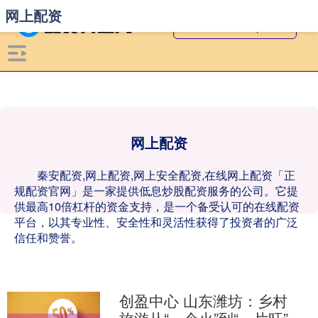
网上配资
网上配资
秦安配资,网上配资,网上安全配资,在线网上配资「正
规配资官网」是一家提供低息炒股配资服务的公司。它提
供最高10倍杠杆的资金支持，是一个备受认可的在线配资
平台，以其专业性、安全性和灵活性获得了投资者的广泛
信任和赞誉。
创盈中心 山东潍坊：乡村