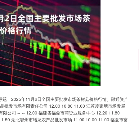
沪深300
4694.44
.42%
43.13
0.93%
标题：2025年11月2日全国主要批发市场茶树菇价格行情）融通资产
市场有限责任公司 12.00 10.80 11.00 江苏凌家塘市场发展
限公司 -- -- 12.00 福建省福鼎市商贸业服务中心 12.20 11.80
1.50 湖北鄂州市蟠龙农产品批发市场 11.00 10.00 11.00 临夏市富