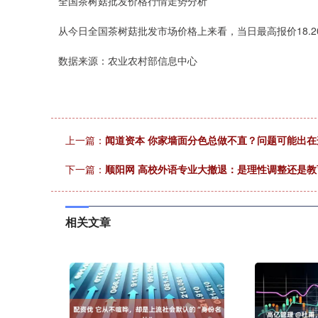
全国茶树菇批发价格行情走势分析
从今日全国茶树菇批发市场价格上来看，当日最高报价18.20元
数据来源：农业农村部信息中心
上一篇：
闻道资本 你家墙面分色总做不直？问题可能出
下一篇：
顺阳网 高校外语专业大撤退：是理性调整还是教
相关文章