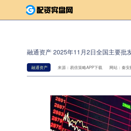
融通资产 2025年11月2日全国主要
融通资产
来源：易倍策略APP下载
网站：秦安