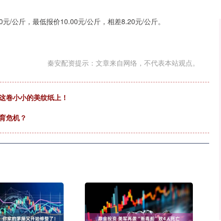
/公斤，最低报价10.00元/公斤，相差8.20元/公斤。
秦安配资提示：文章来自网络，不代表本站观点。
在这卷小小的美纹纸上！
育危机？