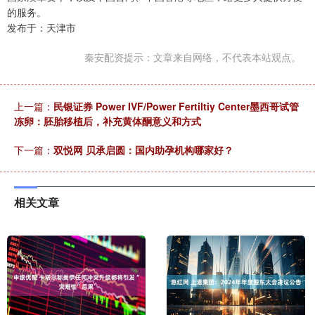
的服务。
发布于：天津市
秦安配资提示：文章来自网络，不代表本站观点。
上一篇：
民银证券 Power IVF/Power Fertiltiy Center墨西哥试管
冻卵：胚胎移植后，补充黄体酮意义和方式
下一篇：
双悦网 贝承启圆：国内助孕机构哪家好？
相关文章