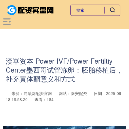
漢崋资本 Power IVF/Power Fertiltiy
Center墨西哥试管冻卵：胚胎移植后，
补充黄体酮意义和方式
来源：易融网配资官网
网站：秦安配资
日期：2025-09-
18 16:58:20
查看：184