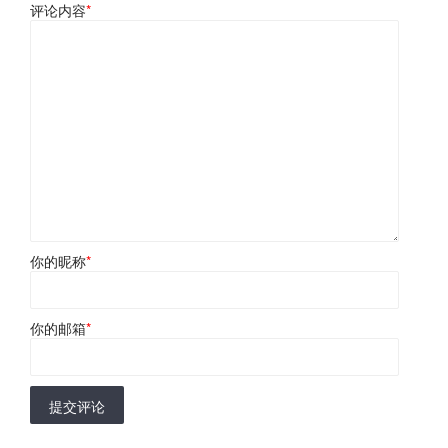
评论内容
*
你的昵称
*
你的邮箱
*
提交评论