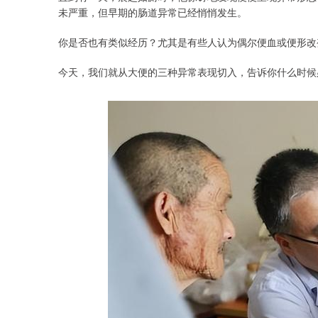
未严重，但早期的肠道异常已经悄悄发生。
你是否也有类似经历？尤其是有些人认为偶尔便血或便形改
今天，我们就从大便的三种异常表现切入，告诉你什么时候