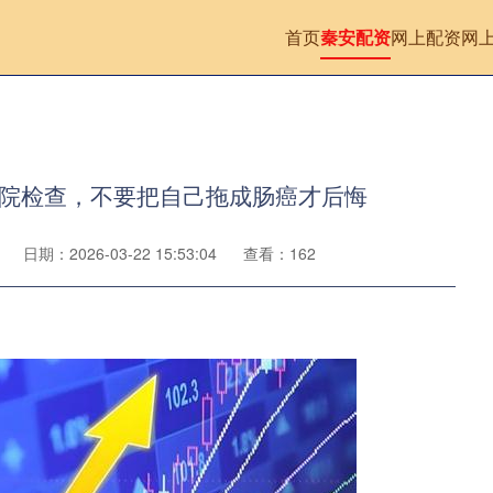
首页
秦安配资
网上配资
网
医院检查，不要把自己拖成肠癌才后悔
日期：2026-03-22 15:53:04
查看：162