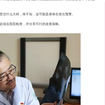
变没什么大碍，殊不知，这可能是身体在发出预警。
必须去医院检查，并分享可行的改善策略。