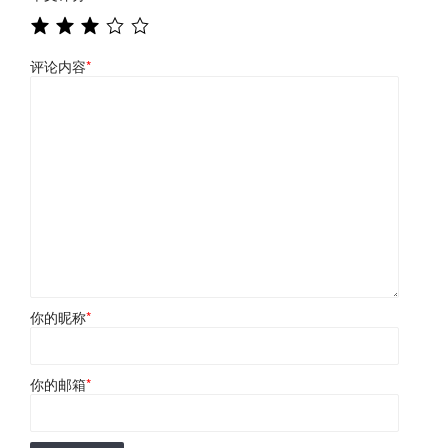
评论内容
*
你的昵称
*
你的邮箱
*