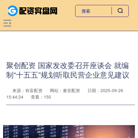
聚创配资 国家发改委召开座谈会 就编
制“十五五”规划听取民营企业意见建议
来源：有富配资
网站：秦安配资
日期：2025-09-26
15:44:24
查看：150