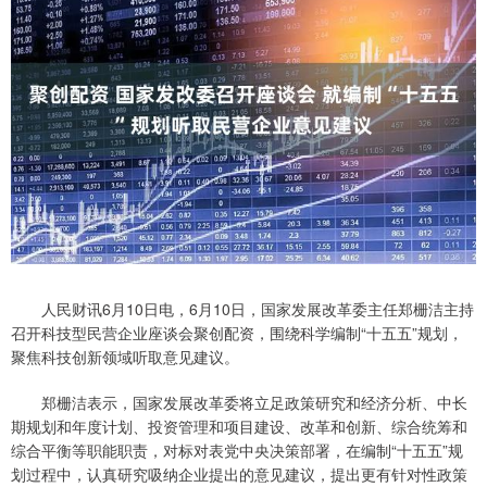
人民财讯6月10日电，6月10日，国家发展改革委主任郑栅洁主持
召开科技型民营企业座谈会聚创配资，围绕科学编制“十五五”规划，
聚焦科技创新领域听取意见建议。
郑栅洁表示，国家发展改革委将立足政策研究和经济分析、中长
期规划和年度计划、投资管理和项目建设、改革和创新、综合统筹和
综合平衡等职能职责，对标对表党中央决策部署，在编制“十五五”规
划过程中，认真研究吸纳企业提出的意见建议，提出更有针对性政策