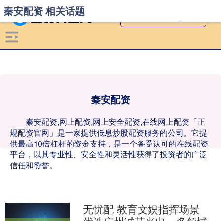
秦安配资 相关话题
秦安配资
秦安配资,网上配资,网上安全配资,在线网上配资「正
规配资官网」是一家提供低息炒股配资服务的公司。它提
供最高10倍杠杆的资金支持，是一个备受认可的在线配资
平台，以其专业性、安全性和灵活性获得了投资者的广泛
信任和赞誉。
无忧配 教育文娱指挥场景