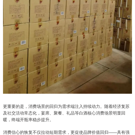
更重要的是，消费场景的回归为需求端注入持续动力。随着经济复苏
及社交活动常态化，宴席、聚餐、礼品等白酒核心消费场景明显回
暖，终端开瓶率稳步提升。
消费信心的恢复不仅拉动短期需求，更促使品牌价值回归——具有强