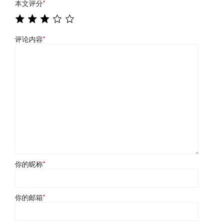
本文评分
*
评论内容
*
你的昵称
*
你的邮箱
*