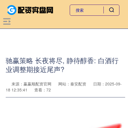
驰赢策略 长夜将尽, 静待醇香: 白酒行
业调整期接近尾声?
来源：赢赢顺配资官网
网站：秦安配资
日期：2025-09-
18 12:35:41
查看：72