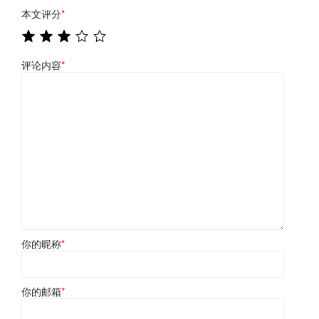
本文评分
*
评论内容
*
你的昵称
*
你的邮箱
*