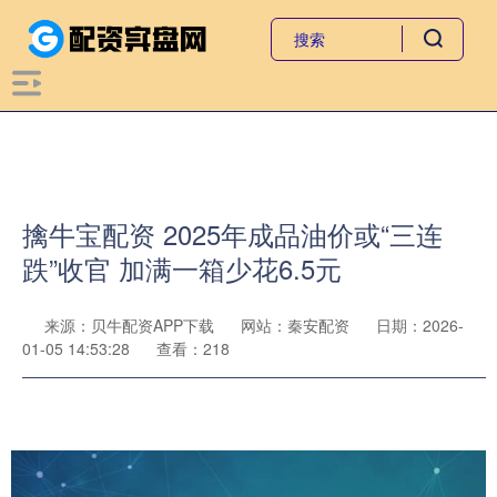
擒牛宝配资 2025年成品油价或“三连
跌”收官 加满一箱少花6.5元
来源：贝牛配资APP下载
网站：秦安配资
日期：2026-
01-05 14:53:28
查看：218